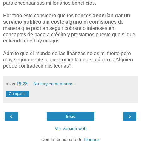
para encontrar sus millonarios beneficios.
Por todo esto considero que los bancos
deberían dar un
servicio público sin coste alguno ni comisiones
de
manera que podrían seguir cobrando intereses en
conceptos de pago a crédito y prestamos puesto que sí que
entiendo que hay riesgos.
Admito que el mundo de las finanzas no es mi fuerte pero
muy seguramente lo que comento no es utópico. ¿Alguien
puede contradecir mis teorías?
a las
19:23
No hay comentarios:
Compartir
‹
›
Inicio
Ver versión web
Con la tecnología de
Blogger
.