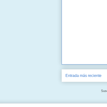
Entrada más reciente
Susc