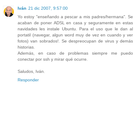
Iván
21 dic 2007, 9:57:00
Yo estoy "enseñando a pescar a mis padres/hermana". Se
acaban de poner ADSL en casa y seguramente en estas
navidades les instale Ubuntu. Para el uso que le dan al
portatil (navegar, algun word muy de vez en cuando y ver
fotos) van sobrados!. Se despreocupan de virus y demás
historias.
Además, en caso de problemas siempre me puedo
conectar por ssh y mirar qué ocurre.
Saludos, Iván.
Responder