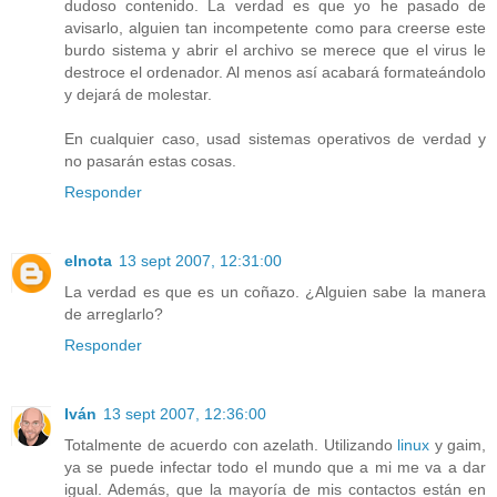
dudoso contenido. La verdad es que yo he pasado de
avisarlo, alguien tan incompetente como para creerse este
burdo sistema y abrir el archivo se merece que el virus le
destroce el ordenador. Al menos así acabará formateándolo
y dejará de molestar.
En cualquier caso, usad sistemas operativos de verdad y
no pasarán estas cosas.
Responder
elnota
13 sept 2007, 12:31:00
La verdad es que es un coñazo. ¿Alguien sabe la manera
de arreglarlo?
Responder
Iván
13 sept 2007, 12:36:00
Totalmente de acuerdo con azelath. Utilizando
linux
y gaim,
ya se puede infectar todo el mundo que a mi me va a dar
igual. Además, que la mayoría de mis contactos están en