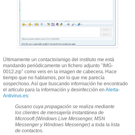
Últimamente un contacto/amigo del instituto me está
mandando periódicamente un fichero adjunto "IMG-
0012.zip" como veis en la imagen de cabecera. Hace
tiempo que no hablamos, por lo que me parecía
sospechoso. Así que buscando información he encontrado
el articulo para la información y desinfección en
Alerta-
Antivirus.es
:
Gusano cuya propagación se realiza mediante
los clientes de mensajería instantánea de
Microsoft (Windows Live Messenger, MSN
Messenger y Windows Messenger) a toda la lista
de contactos.