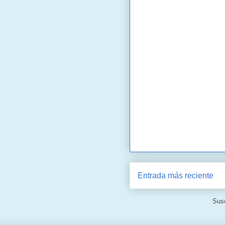
Entrada más reciente
Susc