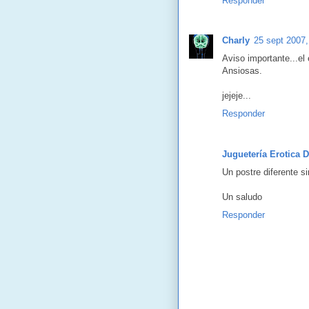
Responder
Charly
25 sept 2007,
Aviso importante...el
Ansiosas.
jejeje...
Responder
Juguetería Erotica 
Un postre diferente si
Un saludo
Responder