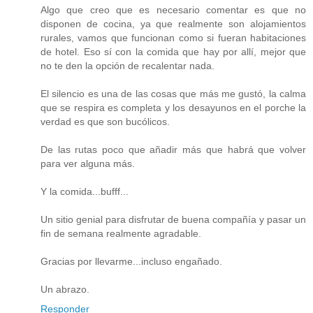
Algo que creo que es necesario comentar es que no
disponen de cocina, ya que realmente son alojamientos
rurales, vamos que funcionan como si fueran habitaciones
de hotel. Eso sí con la comida que hay por allí, mejor que
no te den la opción de recalentar nada.
El silencio es una de las cosas que más me gustó, la calma
que se respira es completa y los desayunos en el porche la
verdad es que son bucólicos.
De las rutas poco que añadir más que habrá que volver
para ver alguna más.
Y la comida...bufff...
Un sitio genial para disfrutar de buena compañía y pasar un
fin de semana realmente agradable.
Gracias por llevarme...incluso engañado.
Un abrazo.
Responder